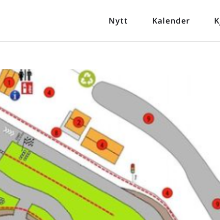
Nytt
Kalender
K