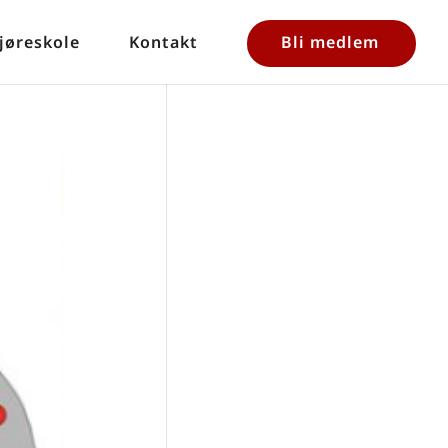
jøreskole
Kontakt
Bli medlem