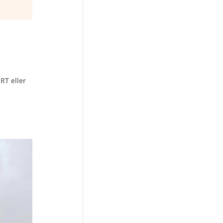
RT eller